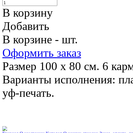
В корзину
Добавить
В корзине - шт.
Оформить заказ
Размер 100 х 80 см. 6 кар
Варианты исполнения: пла
уф-печать.