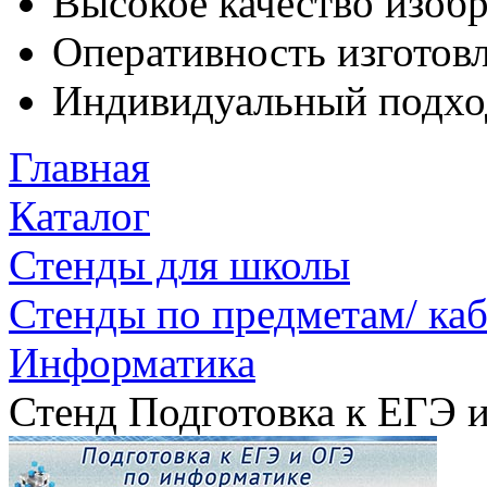
Высокое качество изоб
Оперативность изготовл
Индивидуальный подхо
Главная
Каталог
Стенды для школы
Стенды по предметам/ ка
Информатика
Стенд Подготовка к ЕГЭ 