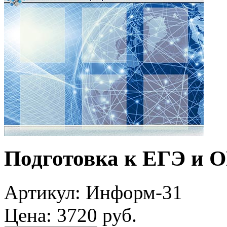
Подготовка к ЕГЭ и 
Артикул: Информ-31
Цена: 3720 руб.