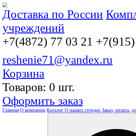
Доставка по России
Компл
учреждений
+7(4872) 77 03 21
+7(915)
reshenie71@yandex.ru
Корзина
Товаров: 0 шт.
Оформить заказ
Главная
О компании
Каталог
О наших стендах
Заказ, оплата, д