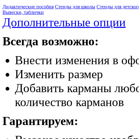
Дидактические пособия
Стенды для школы
Стенды для детског
Вывески, таблички
Дополнительные опции
Всегда возможно:
Внести изменения в офо
Изменить размер
Добавить карманы любо
количество карманов
Гарантируем: