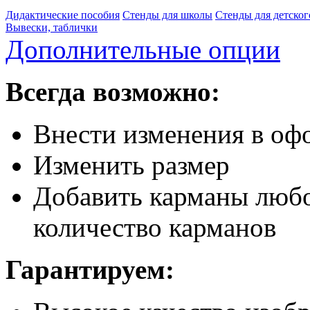
Дидактические пособия
Стенды для школы
Стенды для детског
Вывески, таблички
Дополнительные опции
Всегда возможно:
Внести изменения в офо
Изменить размер
Добавить карманы любо
количество карманов
Гарантируем: