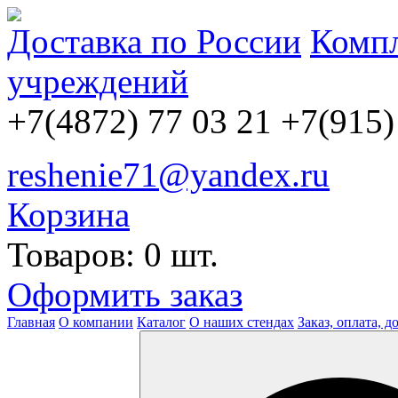
Доставка по России
Компл
учреждений
+7(4872) 77 03 21
+7(915)
reshenie71@yandex.ru
Корзина
Товаров: 0 шт.
Оформить заказ
Главная
О компании
Каталог
О наших стендах
Заказ, оплата, д