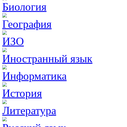
Биология
География
ИЗО
Иностранный язык
Информатика
История
Литература