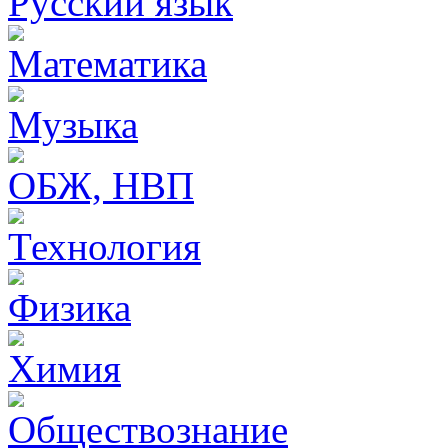
Русский язык
Математика
Музыка
ОБЖ, НВП
Технология
Физика
Химия
Обществознание