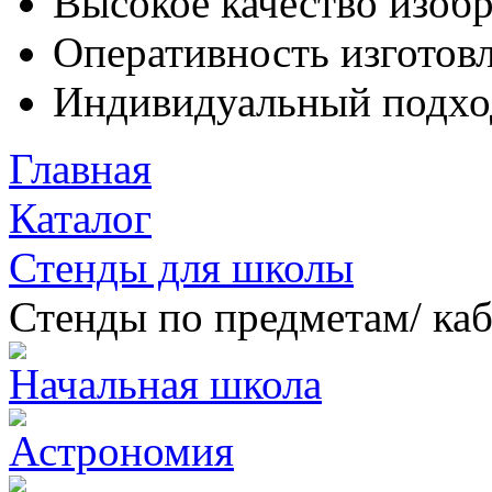
Высокое качество изоб
Оперативность изготовл
Индивидуальный подхо
Главная
Каталог
Стенды для школы
Стенды по предметам/ ка
Начальная школа
Астрономия