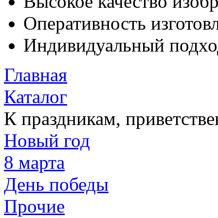
Высокое качество изоб
Оперативность изготовл
Индивидуальный подхо
Главная
Каталог
К праздникам, приветств
Новый год
8 марта
День победы
Прочие