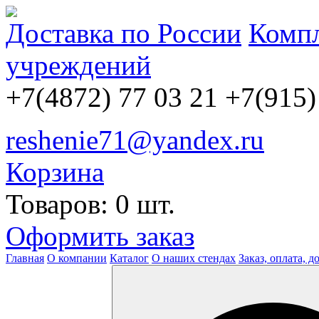
Доставка по России
Компл
учреждений
+7(4872) 77 03 21
+7(915)
reshenie71@yandex.ru
Корзина
Товаров: 0 шт.
Оформить заказ
Главная
О компании
Каталог
О наших стендах
Заказ, оплата, д