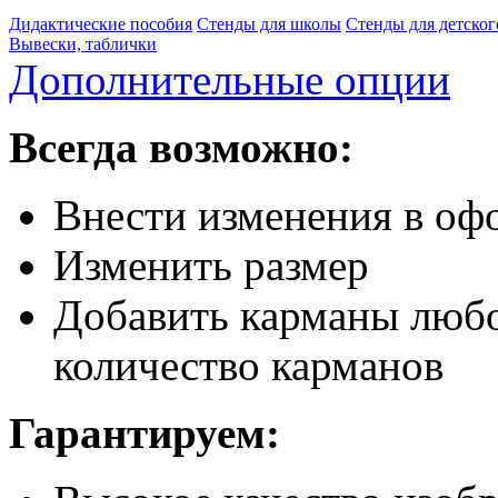
Дидактические пособия
Стенды для школы
Стенды для детског
Вывески, таблички
Дополнительные опции
Всегда возможно:
Внести изменения в офо
Изменить размер
Добавить карманы любо
количество карманов
Гарантируем: