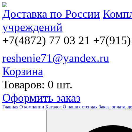
Доставка по России
Компл
учреждений
+7(4872) 77 03 21
+7(915)
reshenie71@yandex.ru
Корзина
Товаров: 0 шт.
Оформить заказ
Главная
О компании
Каталог
О наших стендах
Заказ, оплата, д