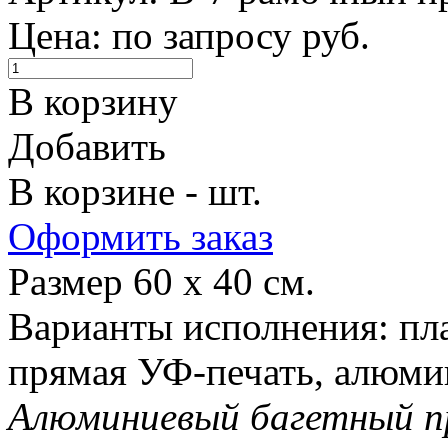
Цена: по запросу руб.
В корзину
Добавить
В корзине - шт.
Оформить заказ
Размер 60 х 40 см.
Варианты исполнения: пла
прямая УФ-печать, алюми
Алюминиевый багетный п