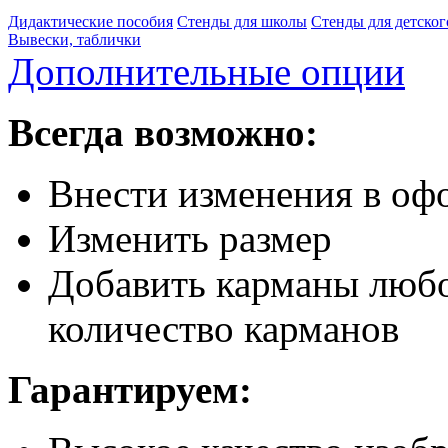
Дидактические пособия
Стенды для школы
Стенды для детског
Вывески, таблички
Дополнительные опции
Всегда возможно:
Внести изменения в офо
Изменить размер
Добавить карманы любо
количество карманов
Гарантируем: