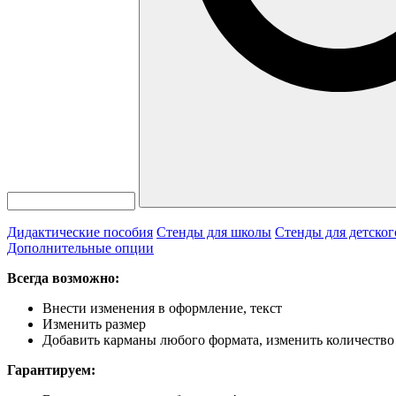
Дидактические пособия
Стенды для школы
Стенды для детског
Дополнительные опции
Всегда возможно:
Внести изменения в оформление, текст
Изменить размер
Добавить карманы любого формата, изменить количество
Гарантируем: