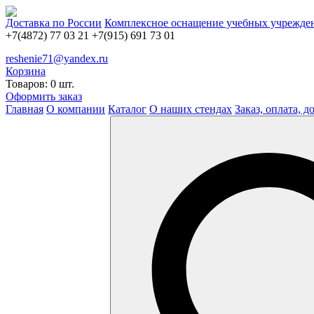
Доставка по России
Комплексное оснащение учебных учрежде
+7(4872) 77 03 21
+7(915) 691 73 01
reshenie71@yandex.ru
Корзина
Товаров: 0 шт.
Оформить заказ
Главная
О компании
Каталог
О наших стендах
Заказ, оплата, д