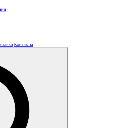
ний
оставка
Контакты