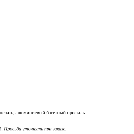
-печать, алюминиевый багетный профиль.
й.
Просьба уточнять при заказе.