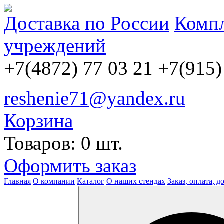
Доставка по России
Компл
учреждений
+7(4872) 77 03 21
+7(915)
reshenie71@yandex.ru
Корзина
Товаров: 0 шт.
Оформить заказ
Главная
О компании
Каталог
О наших стендах
Заказ, оплата, д