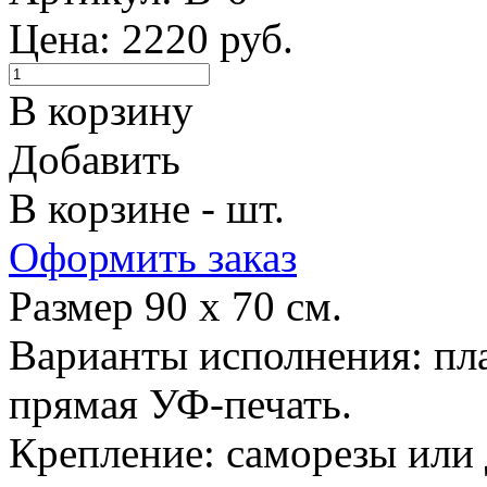
Цена: 2220 руб.
В корзину
Добавить
В корзине - шт.
Оформить заказ
Размер 90 х 70 см.
Варианты исполнения: пла
прямая УФ-печать.
Крепление: саморезы или 