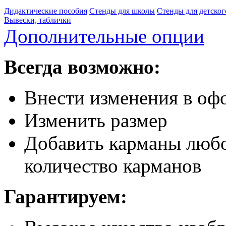
Дидактические пособия
Стенды для школы
Стенды для детског
Вывески, таблички
Дополнительные опции
Всегда возможно:
Внести изменения в офо
Изменить размер
Добавить карманы любо
количество карманов
Гарантируем: