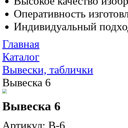
Высокое качество изоб
Оперативность изготовл
Индивидуальный подхо
Главная
Каталог
Вывески, таблички
Вывеска 6
Вывеска 6
Артикул: В-6