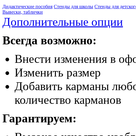
Дидактические пособия
Стенды для школы
Стенды для детског
Вывески, таблички
Дополнительные опции
Всегда возможно:
Внести изменения в офо
Изменить размер
Добавить карманы любо
количество карманов
Гарантируем: