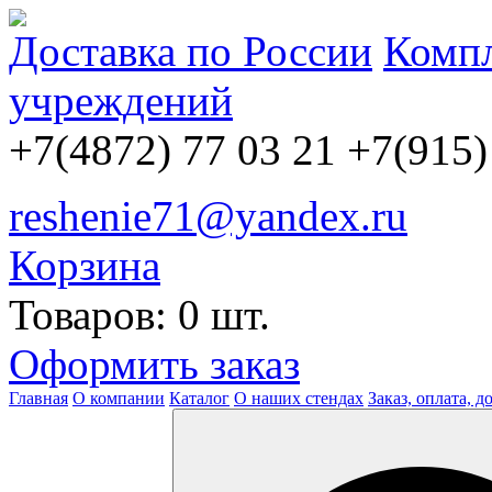
Доставка по России
Компл
учреждений
+7(4872) 77 03 21
+7(915)
reshenie71@yandex.ru
Корзина
Товаров: 0 шт.
Оформить заказ
Главная
О компании
Каталог
О наших стендах
Заказ, оплата, д