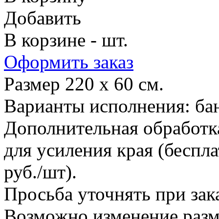
Добавить
В корзине - шт.
Оформить заказ
Размер 220 х 60 см.
Варианты исполнения: бан
Дополнительная обработк
для усиления края (беспла
руб./шт).
Просьба уточнять при зака
Возможно изменение разм