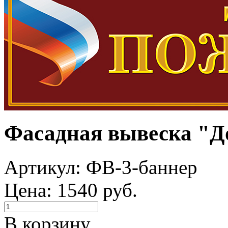
Фасадная вывеска "Д
Артикул: ФВ-3-баннер
Цена: 1540 руб.
В корзину