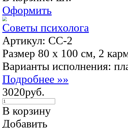
Оформить
Советы психолога
Артикул: СС-2
Размер 80 х 100 см, 2 кар
Варианты исполнения: пла
Подробнее »»
3020руб.
В корзину
Добавить