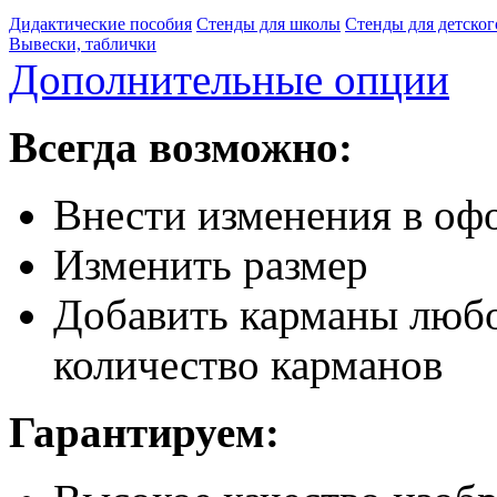
Дидактические пособия
Стенды для школы
Стенды для детског
Вывески, таблички
Дополнительные опции
Всегда возможно:
Внести изменения в офо
Изменить размер
Добавить карманы любо
количество карманов
Гарантируем: