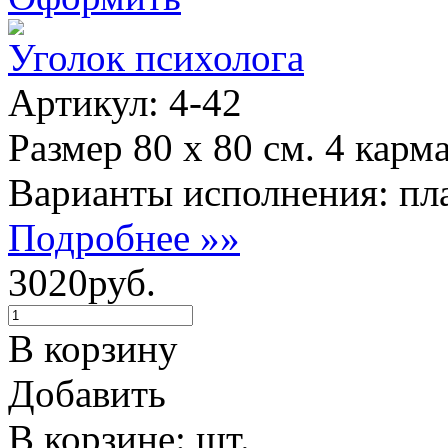
Уголок психолога
Артикул: 4-42
Размер 80 х 80 см. 4 карм
Варианты исполнения: пла
Подробнее »»
3020руб.
В корзину
Добавить
В корзине: шт.