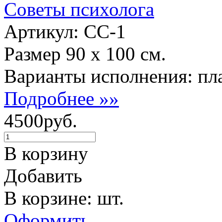
Советы психолога
Артикул: СС-1
Размер 90 х 100 см.
Варианты исполнения: пла
Подробнее »»
4500руб.
В корзину
Добавить
В корзине: шт.
Оформить