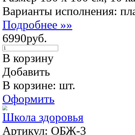
Варианты исполнения: пла
Подробнее »»
6990руб.
В корзину
Добавить
В корзине: шт.
Оформить
Школа здоровья
Артикул: ОБЖ-3