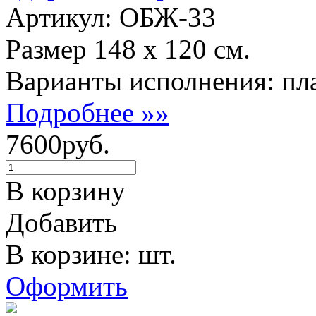
Артикул: ОБЖ-33
Размер 148 х 120 см.
Варианты исполнения: пла
Подробнее »»
7600руб.
В корзину
Добавить
В корзине: шт.
Оформить