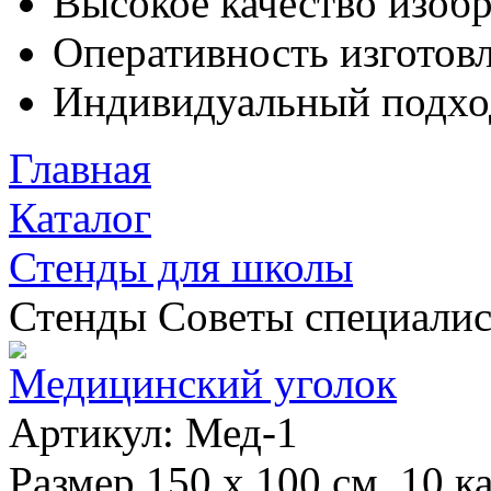
Высокое качество изоб
Оперативность изготовл
Индивидуальный подхо
Главная
Каталог
Стенды для школы
Стенды Советы специалис
Медицинский уголок
Артикул: Мед-1
Размер 150 х 100 см, 10 к