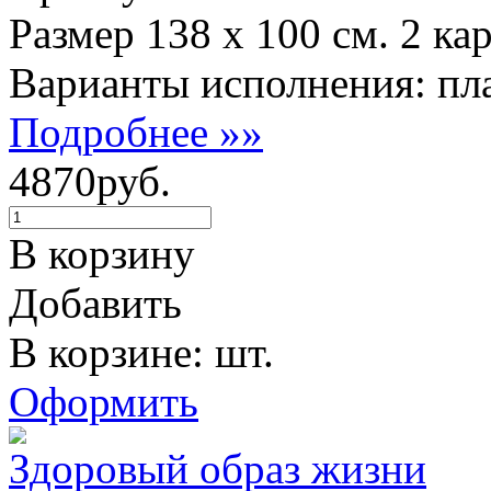
Размер 138 х 100 см. 2 ка
Варианты исполнения: пла
Подробнее »»
4870руб.
В корзину
Добавить
В корзине: шт.
Оформить
Здоровый образ жизни