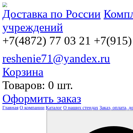
Доставка по России
Компл
учреждений
+7(4872) 77 03 21
+7(915)
reshenie71@yandex.ru
Корзина
Товаров: 0 шт.
Оформить заказ
Главная
О компании
Каталог
О наших стендах
Заказ, оплата, д