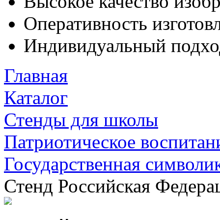
Высокое качество изоб
Оперативность изготовл
Индивидуальный подхо
Главная
Каталог
Стенды для школы
Патриотическое воспитан
Государственная символи
Стенд Российская Федера