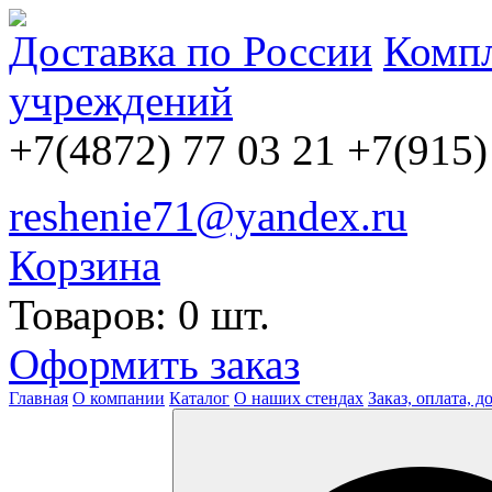
Доставка по России
Компл
учреждений
+7(4872) 77 03 21
+7(915)
reshenie71@yandex.ru
Корзина
Товаров: 0 шт.
Оформить заказ
Главная
О компании
Каталог
О наших стендах
Заказ, оплата, д