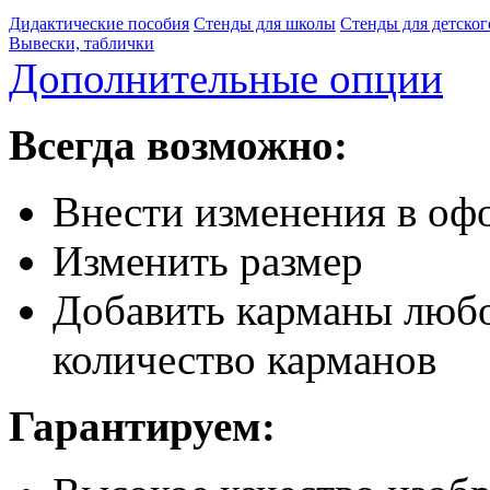
Дидактические пособия
Стенды для школы
Стенды для детског
Вывески, таблички
Дополнительные опции
Всегда возможно:
Внести изменения в офо
Изменить размер
Добавить карманы любо
количество карманов
Гарантируем: