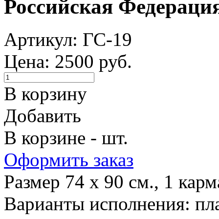
Российская Федераци
Артикул: ГС-19
Цена: 2500 руб.
В корзину
Добавить
В корзине - шт.
Оформить заказ
Размер 74 х 90 см., 1 кар
Варианты исполнения: пла