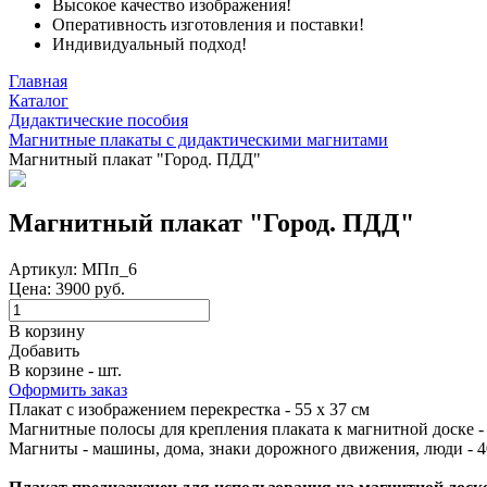
Высокое качество изображения!
Оперативность изготовления и поставки!
Индивидуальный подход!
Главная
Каталог
Дидактические пособия
Магнитные плакаты с дидактическими магнитами
Магнитный плакат "Город. ПДД"
Магнитный плакат "Город. ПДД"
Артикул: МПп_6
Цена: 3900 руб.
В корзину
Добавить
В корзине - шт.
Оформить заказ
Плакат с изображением перекрестка - 55 х 37 см
Магнитные полосы для крепления плаката к магнитной доске - 
Магниты - машины, дома, знаки дорожного движения, люди - 4