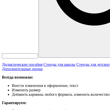
Дидактические пособия
Стенды для школы
Стенды для детског
Дополнительные опции
Всегда возможно:
Внести изменения в оформление, текст
Изменить размер
Добавить карманы любого формата, изменить количество
Гарантируем: