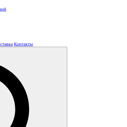
ний
оставка
Контакты