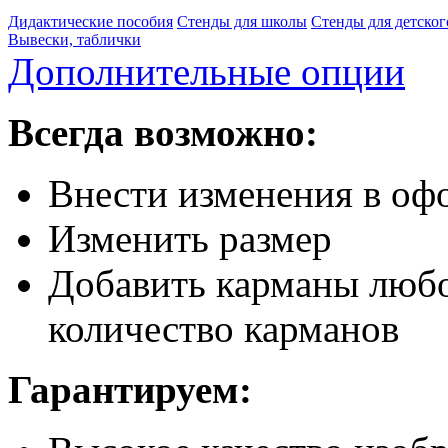
Дидактические пособия
Стенды для школы
Стенды для детског
Вывески, таблички
Дополнительные опции
Всегда возможно:
Внести изменения в офо
Изменить размер
Добавить карманы любо
количество карманов
Гарантируем: