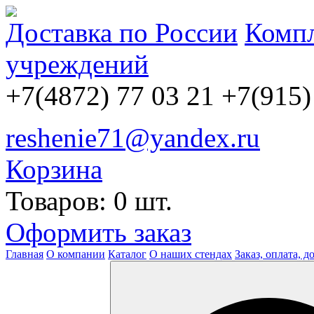
Доставка по России
Компл
учреждений
+7(4872) 77 03 21
+7(915)
reshenie71@yandex.ru
Корзина
Товаров: 0 шт.
Оформить заказ
Главная
О компании
Каталог
О наших стендах
Заказ, оплата, д