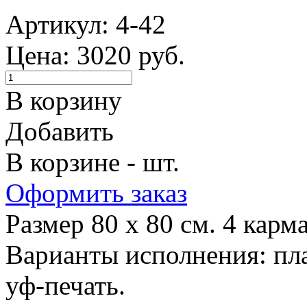
Артикул: 4-42
Цена: 3020 руб.
В корзину
Добавить
В корзине - шт.
Оформить заказ
Размер 80 х 80 см. 4 карм
Варианты исполнения: пла
уф-печать.