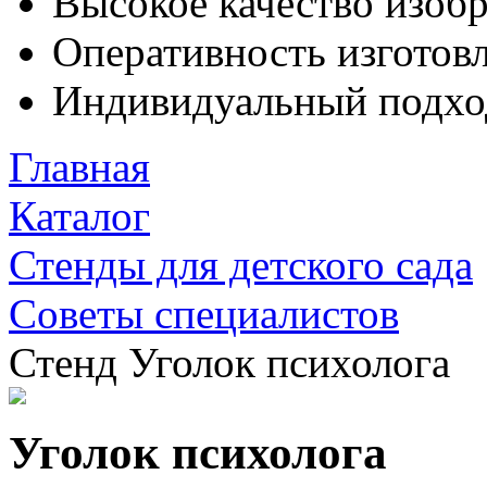
Высокое качество изоб
Оперативность изготовл
Индивидуальный подхо
Главная
Каталог
Стенды для детского сада
Советы специалистов
Стенд Уголок психолога
Уголок психолога