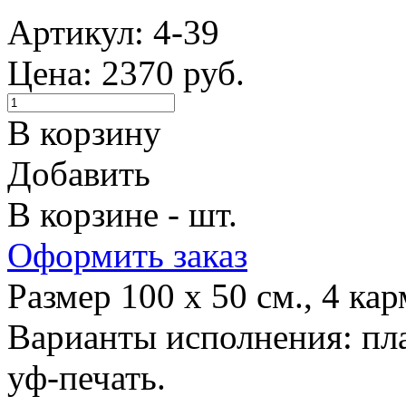
Артикул: 4-39
Цена: 2370 руб.
В корзину
Добавить
В корзине - шт.
Оформить заказ
Размер 100 х 50 см., 4 ка
Варианты исполнения: пла
уф-печать.