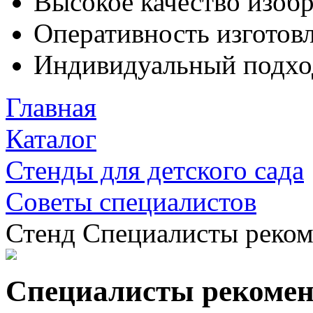
Высокое качество изоб
Оперативность изготовл
Индивидуальный подхо
Главная
Каталог
Стенды для детского сада
Советы специалистов
Стенд Специалисты реко
Специалисты рекоме