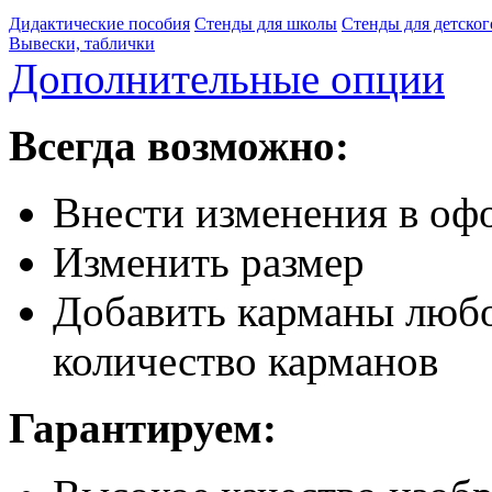
Дидактические пособия
Стенды для школы
Стенды для детског
Вывески, таблички
Дополнительные опции
Всегда возможно:
Внести изменения в офо
Изменить размер
Добавить карманы любо
количество карманов
Гарантируем: