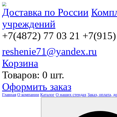
Доставка по России
Компл
учреждений
+7(4872) 77 03 21
+7(915)
reshenie71@yandex.ru
Корзина
Товаров: 0 шт.
Оформить заказ
Главная
О компании
Каталог
О наших стендах
Заказ, оплата, д