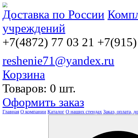
Доставка по России
Компл
учреждений
+7(4872) 77 03 21
+7(915)
reshenie71@yandex.ru
Корзина
Товаров: 0 шт.
Оформить заказ
Главная
О компании
Каталог
О наших стендах
Заказ, оплата, д