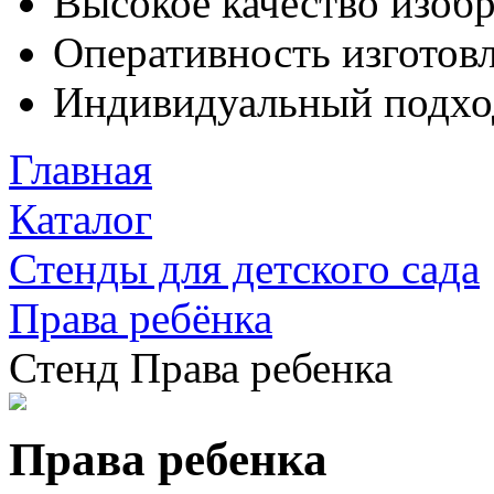
Высокое качество изоб
Оперативность изготовл
Индивидуальный подхо
Главная
Каталог
Стенды для детского сада
Права ребёнка
Стенд Права ребенка
Права ребенка