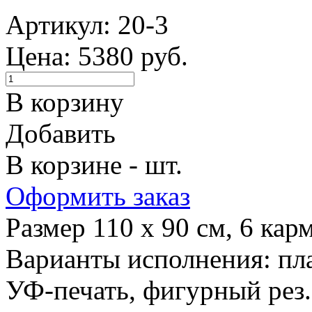
Артикул: 20-3
Цена: 5380 руб.
В корзину
Добавить
В корзине - шт.
Оформить заказ
Размер 110 х 90 см, 6 кар
Варианты исполнения: пла
УФ-печать, фигурный рез.