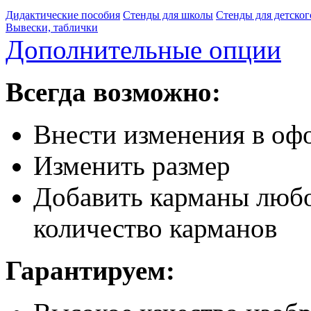
Дидактические пособия
Стенды для школы
Стенды для детског
Вывески, таблички
Дополнительные опции
Всегда возможно:
Внести изменения в офо
Изменить размер
Добавить карманы любо
количество карманов
Гарантируем: