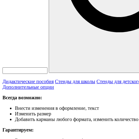
Дидактические пособия
Стенды для школы
Стенды для детског
Дополнительные опции
Всегда возможно:
Внести изменения в оформление, текст
Изменить размер
Добавить карманы любого формата, изменить количество
Гарантируем: