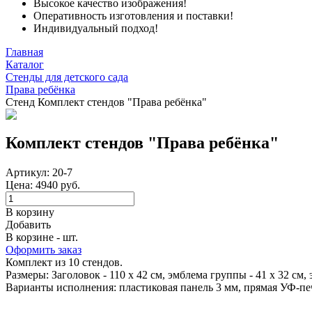
Высокое качество изображения!
Оперативность изготовления и поставки!
Индивидуальный подход!
Главная
Каталог
Стенды для детского сада
Права ребёнка
Стенд Комплект стендов "Права ребёнка"
Комплект стендов "Права ребёнка"
Артикул: 20-7
Цена: 4940 руб.
В корзину
Добавить
В корзине - шт.
Оформить заказ
Комплект из 10 стендов.
Размеры: Заголовок - 110 х 42 см, эмблема группы - 41 х 32 см, 
Варианты исполнения: пластиковая панель 3 мм, прямая УФ-пе