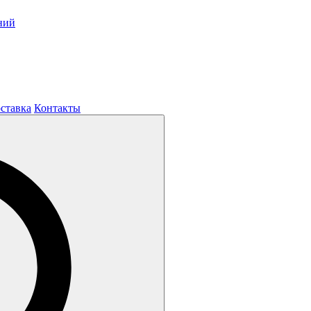
ний
оставка
Контакты