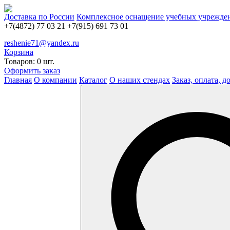
Доставка по России
Комплексное оснащение учебных учрежде
+7(4872) 77 03 21
+7(915) 691 73 01
reshenie71@yandex.ru
Корзина
Товаров: 0 шт.
Оформить заказ
Главная
О компании
Каталог
О наших стендах
Заказ, оплата, д