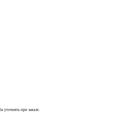
а уточнять при заказе.