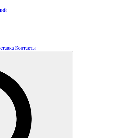
ний
оставка
Контакты