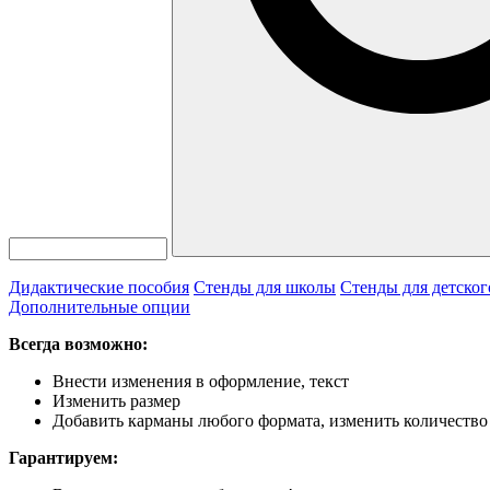
Дидактические пособия
Стенды для школы
Стенды для детског
Дополнительные опции
Всегда возможно:
Внести изменения в оформление, текст
Изменить размер
Добавить карманы любого формата, изменить количество
Гарантируем: