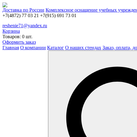
Доставка по России
Комплексное оснащение учебных учрежде
+7(4872) 77 03 21
+7(915) 691 73 01
reshenie71@yandex.ru
Корзина
Товаров: 0 шт.
Оформить заказ
Главная
О компании
Каталог
О наших стендах
Заказ, оплата, д