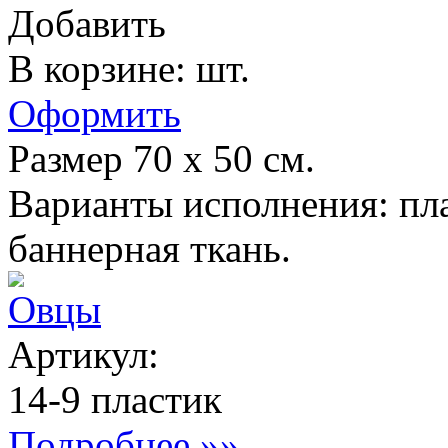
Добавить
В корзине: шт.
Оформить
Размер 70 х 50 см.
Варианты исполнения: пла
баннерная ткань.
Овцы
Артикул:
14-9 пластик
Подробнее »»