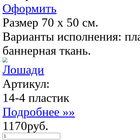
Оформить
Размер 70 х 50 см.
Варианты исполнения: пла
баннерная ткань.
Лошади
Артикул:
14-4 пластик
Подробнее »»
1170руб.