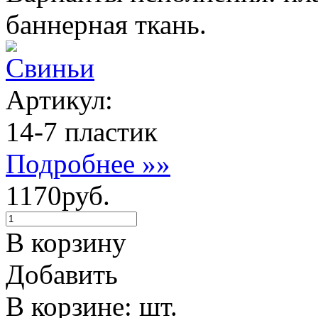
баннерная ткань.
Свиньи
Артикул:
14-7 пластик
Подробнее »»
1170руб.
В корзину
Добавить
В корзине: шт.