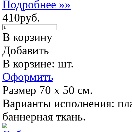
Подробнее »»
410руб.
В корзину
Добавить
В корзине: шт.
Оформить
Размер 70 х 50 см.
Варианты исполнения: пла
баннерная ткань.