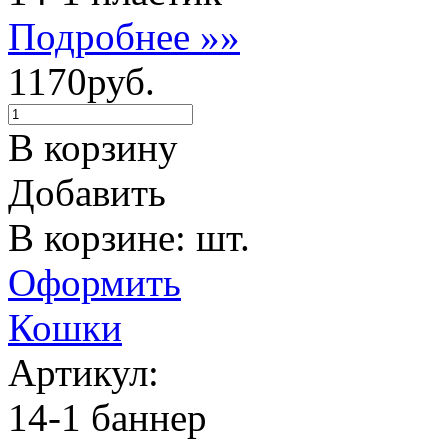
Подробнее »»
1170руб.
В корзину
Добавить
В корзине: шт.
Оформить
Кошки
Артикул:
14-1 баннер