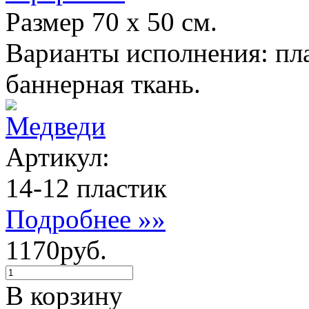
Размер 70 х 50 см.
Варианты исполнения: пла
баннерная ткань.
Медведи
Артикул:
14-12 пластик
Подробнее »»
1170руб.
В корзину