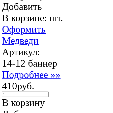
Добавить
В корзине: шт.
Оформить
Медведи
Артикул:
14-12 баннер
Подробнее »»
410руб.
В корзину