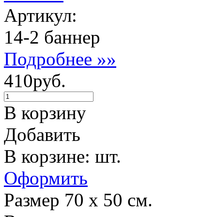
Артикул:
14-2 баннер
Подробнее »»
410руб.
В корзину
Добавить
В корзине: шт.
Оформить
Размер 70 х 50 см.