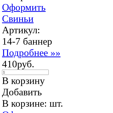
Оформить
Свиньи
Артикул:
14-7 баннер
Подробнее »»
410руб.
В корзину
Добавить
В корзине: шт.