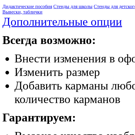
Дидактические пособия
Стенды для школы
Стенды для детског
Вывески, таблички
Дополнительные опции
Всегда возможно:
Внести изменения в офо
Изменить размер
Добавить карманы любо
количество карманов
Гарантируем: