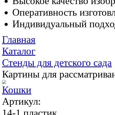
Высокое качество изоб
Оперативность изготовл
Индивидуальный подхо
Главная
Каталог
Стенды для детского сада
Картины для рассматрива
Кошки
Артикул:
14-1 пластик