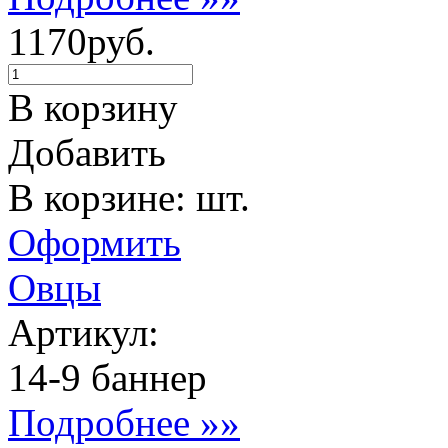
1170руб.
В корзину
Добавить
В корзине: шт.
Оформить
Овцы
Артикул:
14-9 баннер
Подробнее »»