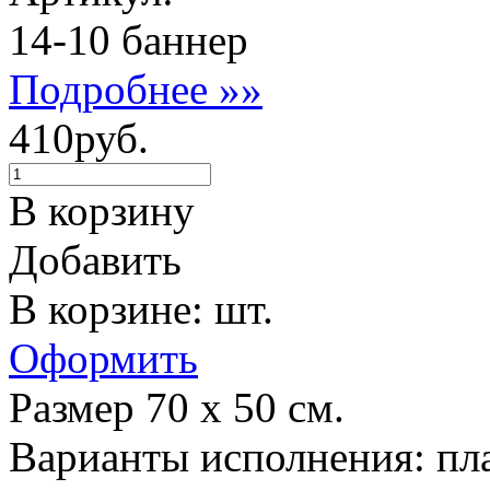
14-10 баннер
Подробнее »»
410руб.
В корзину
Добавить
В корзине: шт.
Оформить
Размер 70 х 50 см.
Варианты исполнения: пла