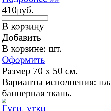
410руб.
В корзину
Добавить
В корзине: шт.
Оформить
Размер 70 х 50 см.
Варианты исполнения: пла
баннерная ткань.
Гуси, утки