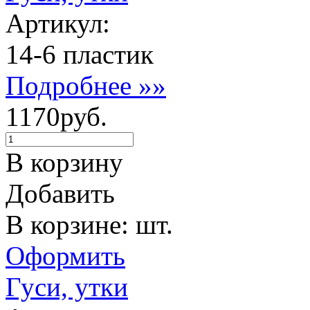
Артикул:
14-6 пластик
Подробнее »»
1170руб.
В корзину
Добавить
В корзине: шт.
Оформить
Гуси, утки