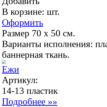
Добавить
В корзине: шт.
Оформить
Размер 70 х 50 см.
Варианты исполнения: пла
баннерная ткань.
Ежи
Артикул:
14-13 пластик
Подробнее »»