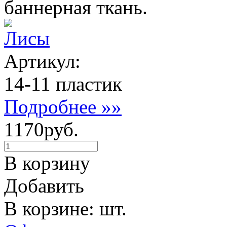
баннерная ткань.
Лисы
Артикул:
14-11 пластик
Подробнее »»
1170руб.
В корзину
Добавить
В корзине: шт.