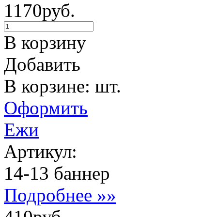
1170руб.
В корзину
Добавить
В корзине: шт.
Оформить
Ежи
Артикул:
14-13 баннер
Подробнее »»
410руб.