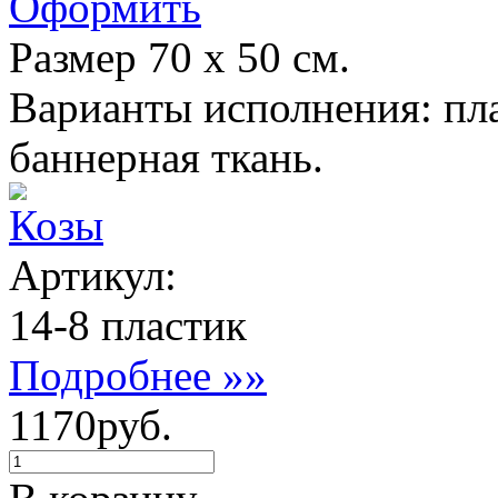
Оформить
Размер 70 х 50 см.
Варианты исполнения: пла
баннерная ткань.
Козы
Артикул:
14-8 пластик
Подробнее »»
1170руб.