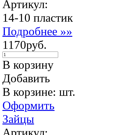
Артикул:
14-10 пластик
Подробнее »»
1170руб.
В корзину
Добавить
В корзине: шт.
Оформить
Зайцы
Артикул: