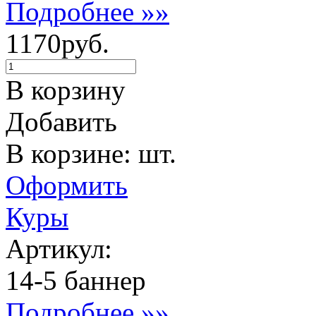
Подробнее »»
1170руб.
В корзину
Добавить
В корзине: шт.
Оформить
Куры
Артикул:
14-5 баннер
Подробнее »»