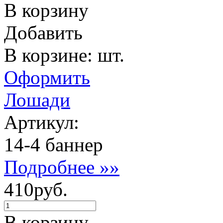
В корзину
Добавить
В корзине: шт.
Оформить
Лошади
Артикул:
14-4 баннер
Подробнее »»
410руб.
В корзину