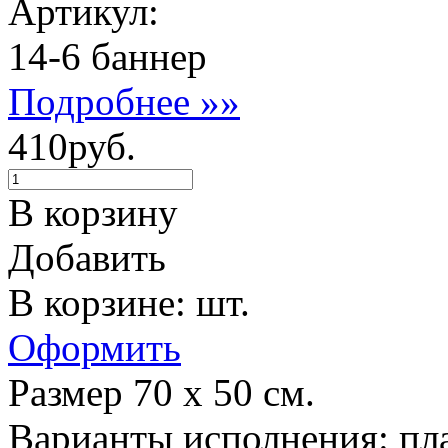
Артикул:
14-6 баннер
Подробнее »»
410руб.
В корзину
Добавить
В корзине: шт.
Оформить
Размер 70 х 50 см.
Варианты исполнения: пла