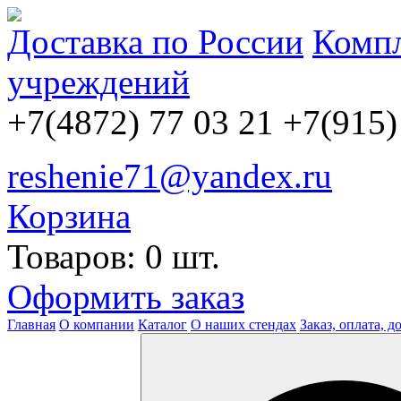
Доставка по России
Компл
учреждений
+7(4872) 77 03 21
+7(915)
reshenie71@yandex.ru
Корзина
Товаров: 0 шт.
Оформить заказ
Главная
О компании
Каталог
О наших стендах
Заказ, оплата, д