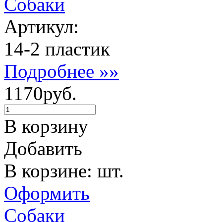
Собаки
Артикул:
14-2 пластик
Подробнее »»
1170руб.
В корзину
Добавить
В корзине: шт.
Оформить
Собаки