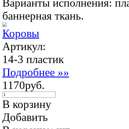
Варианты исполнения: пла
баннерная ткань.
Коровы
Артикул:
14-3 пластик
Подробнее »»
1170руб.
В корзину
Добавить