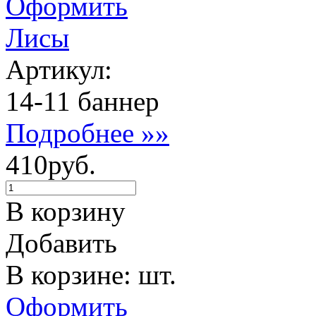
Оформить
Лисы
Артикул:
14-11 баннер
Подробнее »»
410руб.
В корзину
Добавить
В корзине: шт.
Оформить