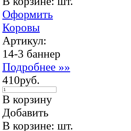
В корзине: шт.
Оформить
Коровы
Артикул:
14-3 баннер
Подробнее »»
410руб.
В корзину
Добавить
В корзине: шт.