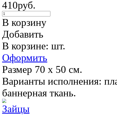
410руб.
В корзину
Добавить
В корзине: шт.
Оформить
Размер 70 х 50 см.
Варианты исполнения: пла
баннерная ткань.
Зайцы