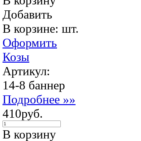
В корзину
Добавить
В корзине: шт.
Оформить
Козы
Артикул:
14-8 баннер
Подробнее »»
410руб.
В корзину