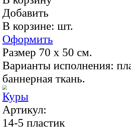
Добавить
В корзине: шт.
Оформить
Размер 70 х 50 см.
Варианты исполнения: пла
баннерная ткань.
Куры
Артикул:
14-5 пластик