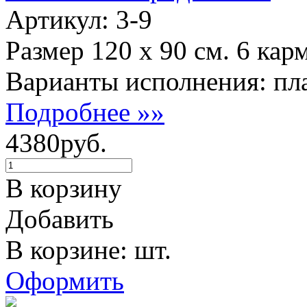
Артикул: 3-9
Размер 120 х 90 см. 6 кар
Варианты исполнения: пла
Подробнее »»
4380руб.
В корзину
Добавить
В корзине: шт.
Оформить