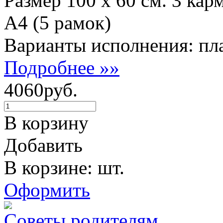
Размер 100 х 60 см. 3 кар
А4 (5 рамок)
Варианты исполнения: пла
Подробнее »»
4060руб.
В корзину
Добавить
В корзине: шт.
Оформить
Советы родителям