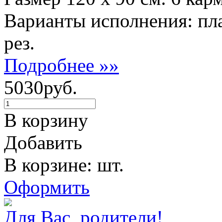
Варианты исполнения: пл
рез.
Подробнее »»
5030руб.
В корзину
Добавить
В корзине: шт.
Оформить
Для Вас, родители!