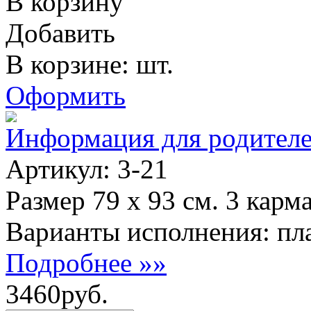
В корзину
Добавить
В корзине: шт.
Оформить
Информация для родител
Артикул: 3-21
Размер 79 х 93 см. 3 карм
Варианты исполнения: пла
Подробнее »»
3460руб.