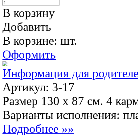
В корзину
Добавить
В корзине: шт.
Оформить
Информация для родител
Артикул: 3-17
Размер 130 х 87 см. 4 кар
Варианты исполнения: пла
Подробнее »»