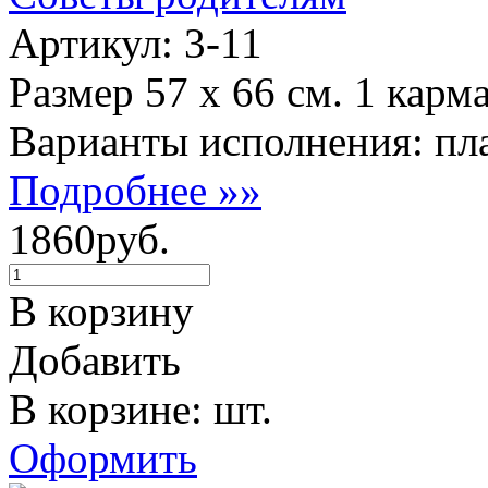
Артикул: 3-11
Размер 57 х 66 см. 1 карм
Варианты исполнения: пла
Подробнее »»
1860руб.
В корзину
Добавить
В корзине: шт.
Оформить