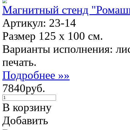
Магнитный стенд "Ромаш
Артикул: 23-14
Размер 125 х 100 см.
Варианты исполнения: ли
печать.
Подробнее »»
7840руб.
В корзину
Добавить