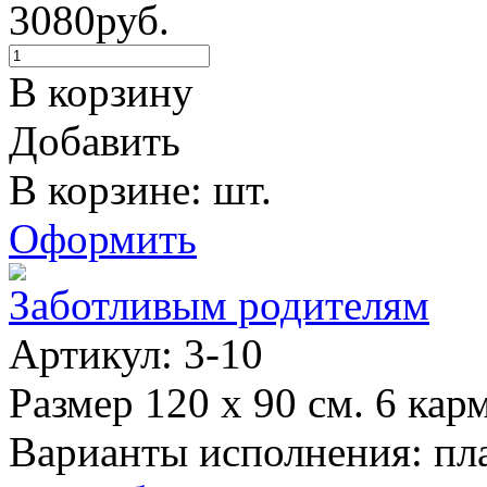
3080руб.
В корзину
Добавить
В корзине: шт.
Оформить
Заботливым родителям
Артикул: 3-10
Размер 120 х 90 см. 6 кар
Варианты исполнения: пла