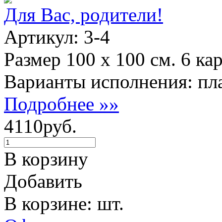
Для Вас, родители!
Артикул: 3-4
Размер 100 х 100 см. 6 ка
Варианты исполнения: пла
Подробнее »»
4110руб.
В корзину
Добавить
В корзине: шт.