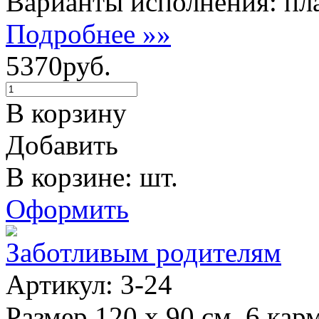
Варианты исполнения: пла
Подробнее »»
5370руб.
В корзину
Добавить
В корзине: шт.
Оформить
Заботливым родителям
Артикул: 3-24
Размер 120 х 90 см. 6 кар