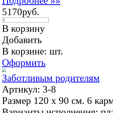
Подробнее »»
5170руб.
В корзину
Добавить
В корзине: шт.
Оформить
Заботливым родителям
Артикул: 3-8
Размер 120 х 90 см. 6 кар
Варианты исполнения: пла