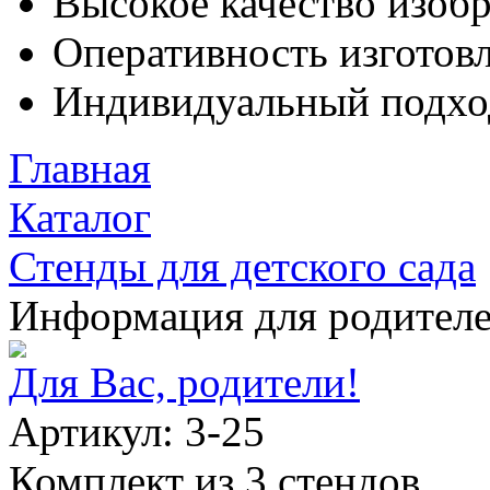
Высокое качество изоб
Оперативность изготовл
Индивидуальный подхо
Главная
Каталог
Стенды для детского сада
Информация для родител
Для Вас, родители!
Артикул: 3-25
Комплект из 3 стендов.