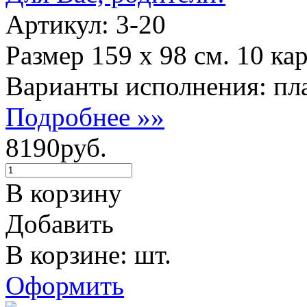
Артикул: 3-20
Размер 159 х 98 см. 10 ка
Варианты исполнения: пла
Подробнее »»
8190руб.
В корзину
Добавить
В корзине: шт.
Оформить