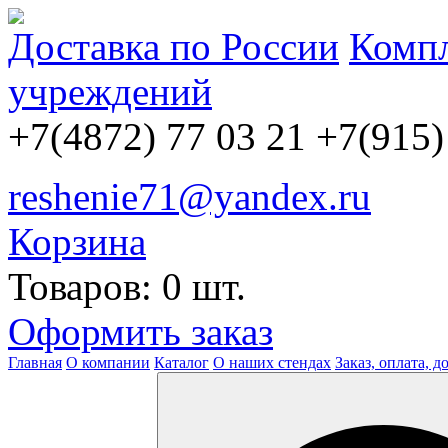
Доставка по России
Компл
учреждений
+7(4872) 77 03 21
+7(915)
reshenie71@yandex.ru
Корзина
Товаров: 0 шт.
Оформить заказ
Главная
О компании
Каталог
О наших стендах
Заказ, оплата, д