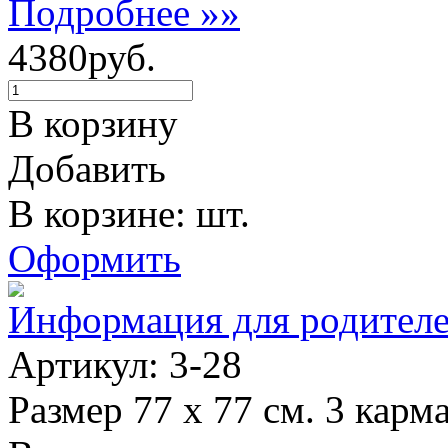
Подробнее »»
4380руб.
В корзину
Добавить
В корзине: шт.
Оформить
Информация для родител
Артикул: 3-28
Размер 77 х 77 см. 3 карм