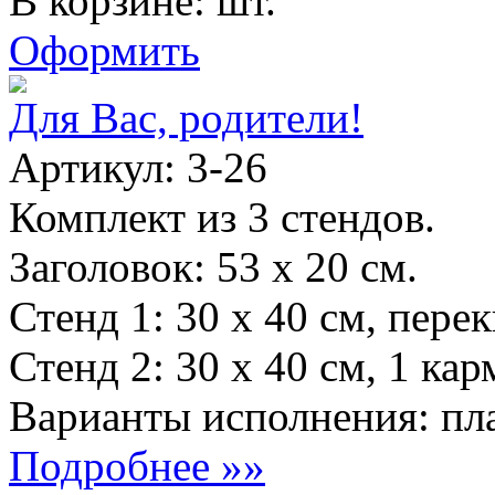
В корзине: шт.
Оформить
Для Вас, родители!
Артикул: 3-26
Комплект из 3 стендов.
Заголовок: 53 х 20 см.
Стенд 1: 30 х 40 см, пере
Стенд 2: 30 х 40 см, 1 кар
Варианты исполнения: пла
Подробнее »»