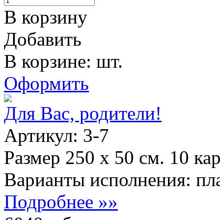
В корзину
Добавить
В корзине: шт.
Оформить
Для Вас, родители!
Артикул: 3-7
Размер 250 х 50 см. 10 ка
Варианты исполнения: пла
Подробнее »»