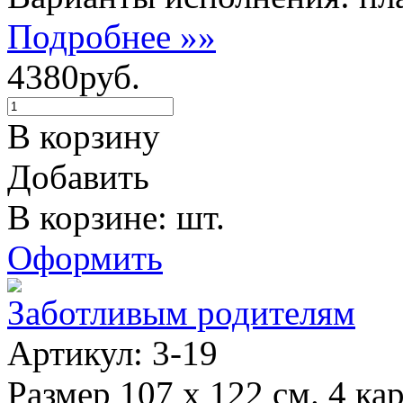
Подробнее »»
4380руб.
В корзину
Добавить
В корзине: шт.
Оформить
Заботливым родителям
Артикул: 3-19
Размер 107 х 122 см. 4 ка