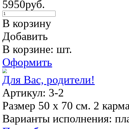
5950руб.
В корзину
Добавить
В корзине: шт.
Оформить
Для Вас, родители!
Артикул: 3-2
Размер 50 х 70 см. 2 карм
Варианты исполнения: пла