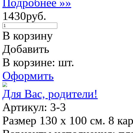
Подробнее »»
1430руб.
В корзину
Добавить
В корзине: шт.
Оформить
Для Вас, родители!
Артикул: 3-3
Размер 130 х 100 см. 8 ка