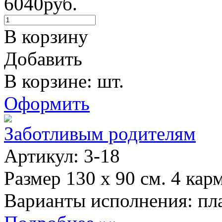
6040руб.
В корзину
Добавить
В корзине: шт.
Оформить
Заботливым родителям
Артикул: 3-18
Размер 130 х 90 см. 4 кар
Варианты исполнения: пла