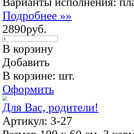
Варианты исполнения: пла
Подробнее »»
2890руб.
В корзину
Добавить
В корзине: шт.
Оформить
Для Вас, родители!
Артикул: 3-27