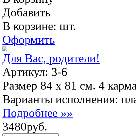
Добавить
В корзине: шт.
Оформить
Для Вас, родители!
Артикул: 3-6
Размер 84 х 81 см. 4 карм
Варианты исполнения: пла
Подробнее »»
3480руб.