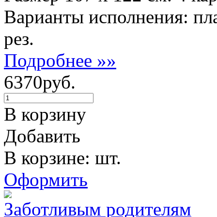
Варианты исполнения: пл
рез.
Подробнее »»
6370руб.
В корзину
Добавить
В корзине: шт.
Оформить
Заботливым родителям