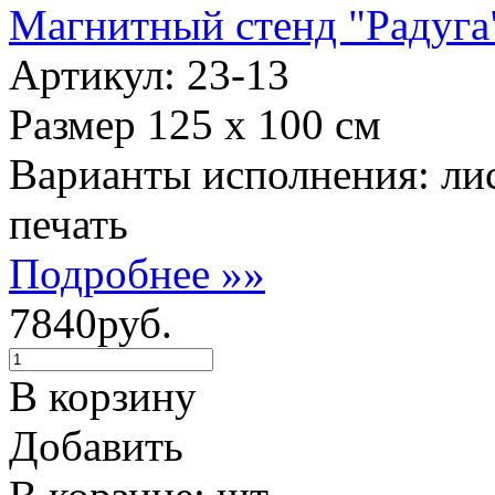
Магнитный стенд "Радуга
Артикул: 23-13
Размер 125 х 100 см
Варианты исполнения: ли
печать
Подробнее »»
7840руб.
В корзину
Добавить