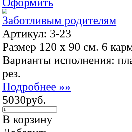
Оформить
Заботливым родителям
Артикул: 3-23
Размер 120 х 90 см. 6 кар
Варианты исполнения: пл
рез.
Подробнее »»
5030руб.
В корзину