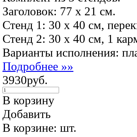
Заголовок: 77 х 21 см.
Стенд 1: 30 х 40 см, пере
Стенд 2: 30 х 40 см, 1 ка
Варианты исполнения: пла
Подробнее »»
3930руб.
В корзину
Добавить
В корзине: шт.