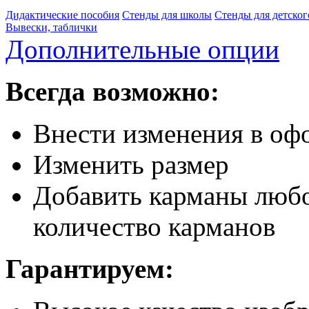
Дидактические пособия
Стенды для школы
Стенды для детског
Вывески, таблички
Дополнительные опции
Всегда возможно:
Внести изменения в офо
Изменить размер
Добавить карманы любо
количество карманов
Гарантируем: