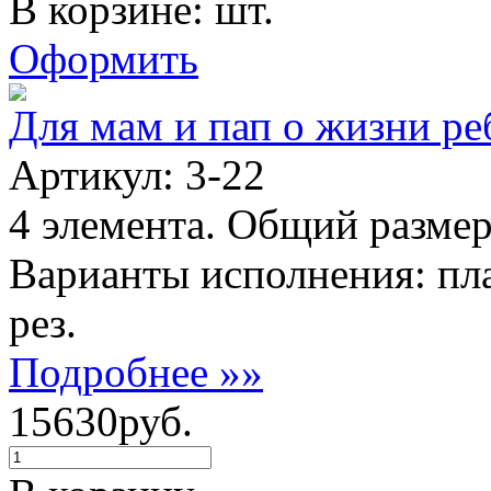
В корзине: шт.
Оформить
Для мам и пап о жизни ре
Артикул: 3-22
4 элемента. Общий размер
Варианты исполнения: пл
рез.
Подробнее »»
15630руб.