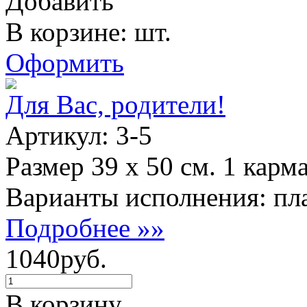
Добавить
В корзине: шт.
Оформить
Для Вас, родители!
Артикул: 3-5
Размер 39 х 50 см. 1 карм
Варианты исполнения: пла
Подробнее »»
1040руб.
В корзину