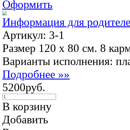
Оформить
Информация для родител
Артикул: 3-1
Размер 120 х 80 см. 8 кар
Варианты исполнения: пла
Подробнее »»
5200руб.
В корзину
Добавить