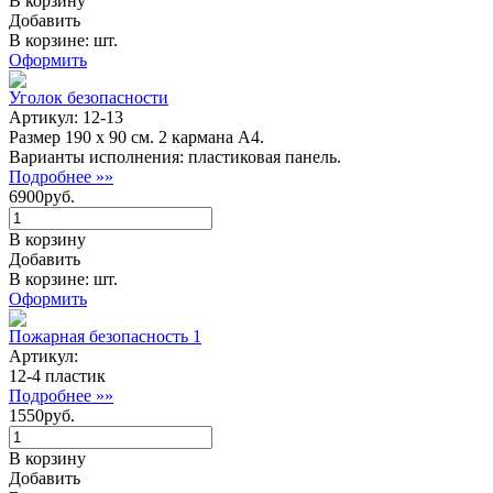
В корзину
Добавить
В корзине: шт.
Оформить
Уголок безопасности
Артикул: 12-13
Размер 190 х 90 см. 2 кармана А4.
Варианты исполнения: пластиковая панель.
Подробнее »»
6900руб.
В корзину
Добавить
В корзине: шт.
Оформить
Пожарная безопасность 1
Артикул:
12-4 пластик
Подробнее »»
1550руб.
В корзину
Добавить