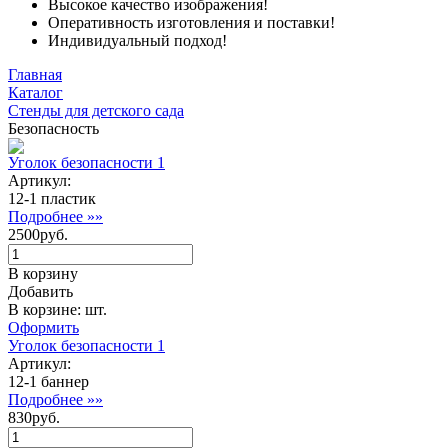
Высокое качество изображения!
Оперативность изготовления и поставки!
Индивидуальный подход!
Главная
Каталог
Стенды для детского сада
Безопасность
Уголок безопасности 1
Артикул:
12-1 пластик
Подробнее »»
2500руб.
В корзину
Добавить
В корзине: шт.
Оформить
Уголок безопасности 1
Артикул:
12-1 баннер
Подробнее »»
830руб.