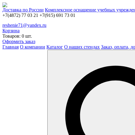
Доставка по России
Комплексное оснащение учебных учрежде
+7(4872) 77 03 21
+7(915) 691 73 01
reshenie71@yandex.ru
Корзина
Товаров: 0 шт.
Оформить заказ
Главная
О компании
Каталог
О наших стендах
Заказ, оплата, д