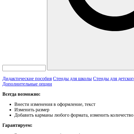
Дидактические пособия
Стенды для школы
Стенды для детског
Дополнительные опции
Всегда возможно:
Внести изменения в оформление, текст
Изменить размер
Добавить карманы любого формата, изменить количество
Гарантируем: