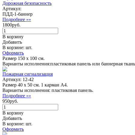
Дорожная безопасность
Артикул:
ПДД-1-баннер
Подробнее »»
1800руб.
В корзину
Добавить
В корзине: шт.
Оформить
Размер 150 х 100 см.
Варианты исполнения:пластиковая панель или баннерная ткань
Пожарная сигнализация
Артикул: 12-42
Размер 40 х 50 см. 1 карман А4.
Варианты исполнения: пластиковая панель.
Подробнее »»
950руб.
В корзину
Добавить
В корзине: шт.
Оформить