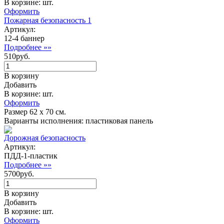
В корзине: шт.
Оформить
Пожарная безопасность 1
Артикул:
12-4 баннер
Подробнее »»
510руб.
В корзину
Добавить
В корзине: шт.
Оформить
Размер 62 х 70 см.
Варианты исполнения: пластиковая панель
Дорожная безопасность
Артикул:
ПДД-1-пластик
Подробнее »»
5700руб.
В корзину
Добавить
В корзине: шт.
Оформить