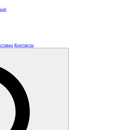
ний
оставка
Контакты