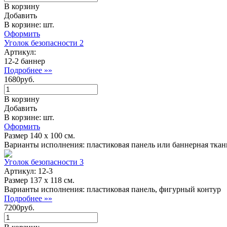
В корзину
Добавить
В корзине: шт.
Оформить
Уголок безопасности 2
Артикул:
12-2 баннер
Подробнее »»
1680руб.
В корзину
Добавить
В корзине: шт.
Оформить
Размер 140 х 100 см.
Варианты исполнения: пластиковая панель или баннерная ткан
Уголок безопасности 3
Артикул: 12-3
Размер 137 х 118 см.
Варианты исполнения: пластиковая панель, фигурный контур
Подробнее »»
7200руб.