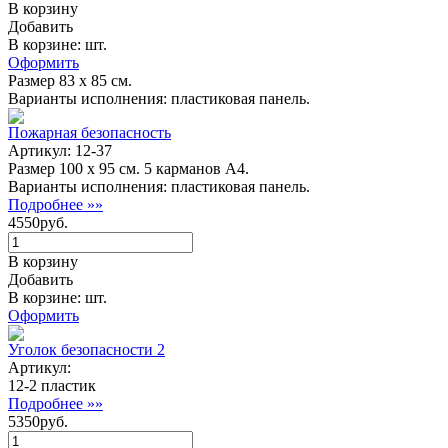
В корзину
Добавить
В корзине: шт.
Оформить
Размер 83 х 85 см.
Варианты исполнения: пластиковая панель.
Пожарная безопасность
Артикул: 12-37
Размер 100 х 95 см. 5 карманов А4.
Варианты исполнения: пластиковая панель.
Подробнее »»
4550руб.
В корзину
Добавить
В корзине: шт.
Оформить
Уголок безопасности 2
Артикул:
12-2 пластик
Подробнее »»
5350руб.