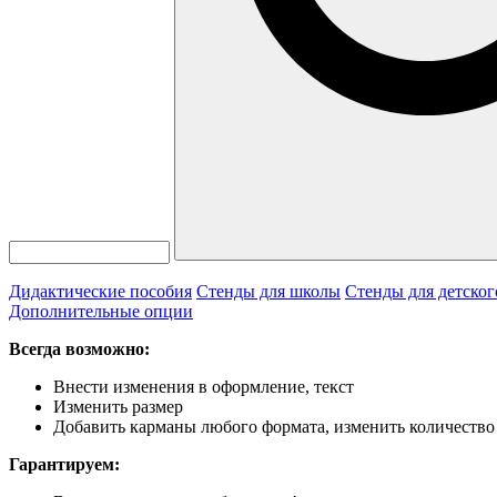
Дидактические пособия
Стенды для школы
Стенды для детског
Дополнительные опции
Всегда возможно:
Внести изменения в оформление, текст
Изменить размер
Добавить карманы любого формата, изменить количество
Гарантируем: