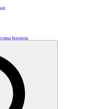
ний
оставка
Контакты