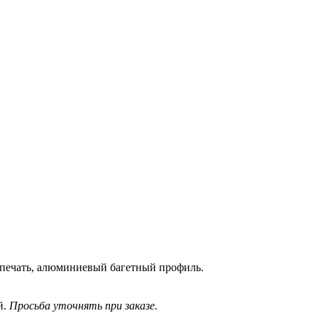
-печать, алюминиевый багетный профиль.
й.
Просьба уточнять при заказе.